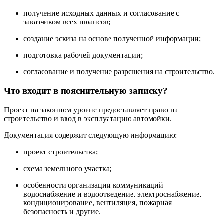
получение исходных данных и согласование с
заказчиком всех нюансов;
создание эскиза на основе полученной информации;
подготовка рабочей документации;
согласование и получение разрешения на строительство.
Что входит в пояснительную записку?
Проект на законном уровне предоставляет право на
строительство и ввод в эксплуатацию автомойки.
Документация содержит следующую информацию:
проект строительства;
схема земельного участка;
особенности организации коммуникаций –
водоснабжение и водоотведение, электроснабжение,
кондиционирование, вентиляция, пожарная
безопасность и другие.