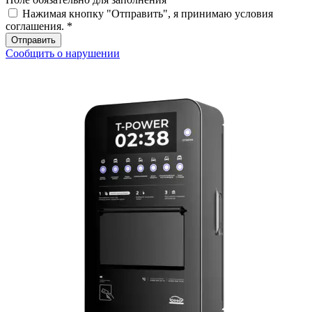
Нажимая кнопку "Отправить", я принимаю условия
соглашения.
*
Отправить
Сообщить о нарушении