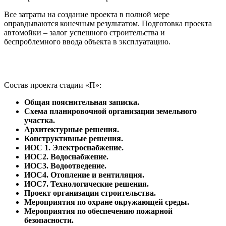
Все затраты на создание проекта в полной мере
оправдываются конечным результатом. Подготовка проекта
автомойки – залог успешного строительства и
беспроблемного ввода объекта в эксплуатацию.
Состав проекта стадии «П»:
Общая пояснительная записка.
Схема планировочной организации земельного
участка.
Архитектурные решения.
Конструктивные решения.
ИОС 1. Электроснабжение.
ИОС2. Водоснабжение.
ИОС3. Водоотведение.
ИОС4. Отопление и вентиляция.
ИОС7. Технологические решения.
Проект организации строительства.
Мероприятия по охране окружающей среды.
Мероприятия по обеспечению пожарной
безопасности.