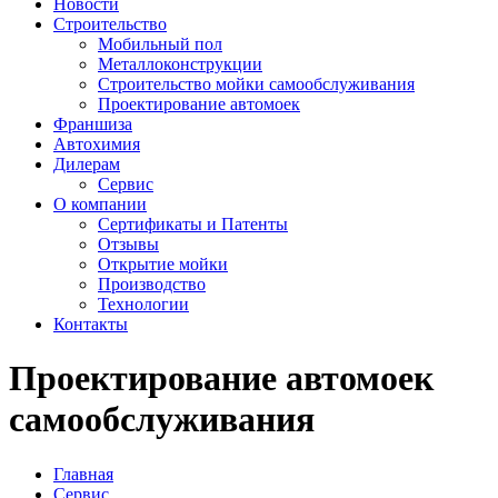
Новости
Строительство
Мобильный пол
Металлоконструкции
Строительство мойки самообслуживания
Проектирование автомоек
Франшиза
Автохимия
Дилерам
Сервис
О компании
Сертификаты и Патенты
Отзывы
Открытие мойки
Производство
Технологии
Контакты
Проектирование автомоек
самообслуживания
Главная
Сервис