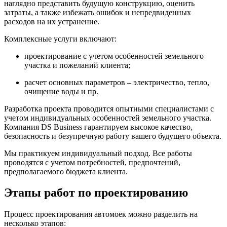
наглядно представить будущую конструкцию, оценить
затраты, а также избежать ошибок и непредвиденных
расходов на их устранение.
Комплексные услуги включают:
проектирование с учетом особенностей земельного
участка и пожеланий клиента;
расчет основных параметров – электричество, тепло,
очищение воды и пр.
Разработка проекта проводится опытными специалистами с
учетом индивидуальных особенностей земельного участка.
Компания DS Business гарантируем высокое качество,
безопасность и безупречную работу вашего будущего объекта.
Мы практикуем индивидуальный подход. Все работы
проводятся с учетом потребностей, предпочтений,
предполагаемого бюджета клиента.
Этапы работ по проектированию
Процесс проектирования автомоек можно разделить на
несколько этапов: