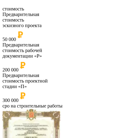
стоимость
Предварительная
стоимость
эскизного проекта
50 000
Предварительная
стоимость рабочей
документации «Р»
200 000
Предварительная
стоимость проектной
стадии «П»
300 000
сро на строительные работы