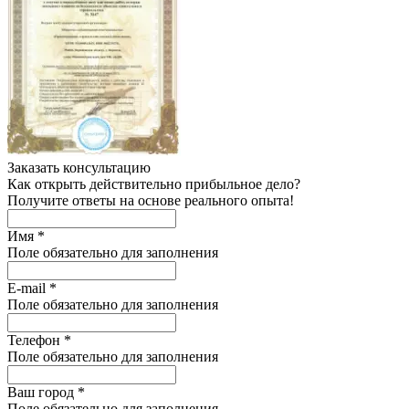
Заказать консультацию
Как открыть действительно прибыльное дело?
Получите ответы на основе реального опыта!
Имя
*
Поле обязательно для заполнения
E-mail
*
Поле обязательно для заполнения
Телефон
*
Поле обязательно для заполнения
Ваш город
*
Поле обязательно для заполнения