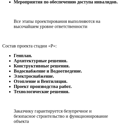
Мероприятия по обеспечению доступа инвалидов.
Все этапы проектирования выполняются на
высочайшем уровне ответственности
Состав проекта стадии «Р»:
Генплан.
Архитектурные решения.
Конструктивные решения.
Водоснабжение и Водоотведение.
Электроснабжение.
Отопление и Вентиляция.
Проект производства работ.
Технологические решения.
Заказчику гарантируется безупречное и
безопасное строительство и функционирование
объекта