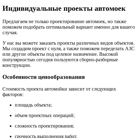
Индивидуальные проекты автомоек
Предлагаем не только проектирование автомоек, но также
поможем подобрать оптимальный вариант именно для вашего
случая.
У нас вы можете заказать проекты различных видов объектов.
Мы создадим проект с нуля, а также поможем переделать АЗС
или другие объекты под целевое назначение. Высокой
популярностью сегодня пользуются сборно-разборные
конструкции.
Особенности ценообразования
Стоимость проекта автомойки зависит от следующих
факторов:
площадь объекта;
объем проектных операций;
сложность проектирования;
срочность выполнения работ.