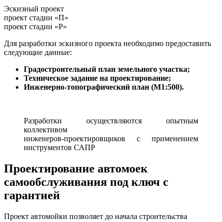
Эскизный проект
проект стадии «П»
проект стадии «Р»
Для разработки эскизного проекта необходимо предоставить
следующие данные:
Градостроительный план земельного участка;
Техническое задание на проектирование;
Инженерно-топографический план (М1:500).
Разработки осуществляются опытным
коллективом
инженеров-проектировщиков с применением
инструментов САПР
Проектирование автомоек
самообслуживания под ключ с
гарантией
Проект автомойки позволяет до начала строительства