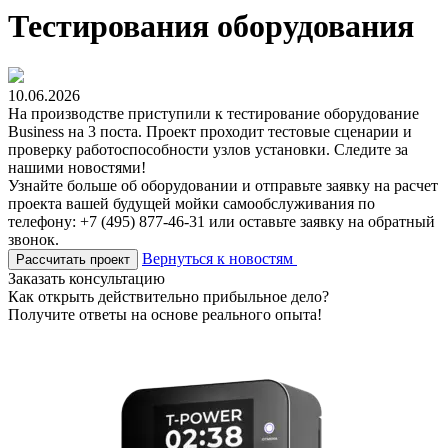
Тестирования оборудования
10.06.2026
На производстве приступили к тестирование оборудование
Business на 3 поста. Проект проходит тестовые сценарии и
проверку работоспособности узлов установки. Следите за
нашими новостями!
Узнайте больше об оборудовании и отправьте заявку на расчет
проекта вашей будущей мойки самообслуживания по
телефону: +7 (495) 877-46-31 или оставьте заявку на обратный
звонок.
Вернуться к новостям
Рассчитать проект
Заказать консультацию
Как открыть действительно прибыльное дело?
Получите ответы на основе реального опыта!