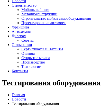
Новости
Строительство
Мобильный пол
Металлоконструкции
Строительство мойки самообслуживания
Проектирование автомоек
Франшиза
Автохимия
Дилерам
Сервис
О компании
Сертификаты и Патенты
Отзывы
Открытие мойки
Производство
Технологии
Контакты
Тестирования оборудования
Главная
Новости
Тестирования оборудования